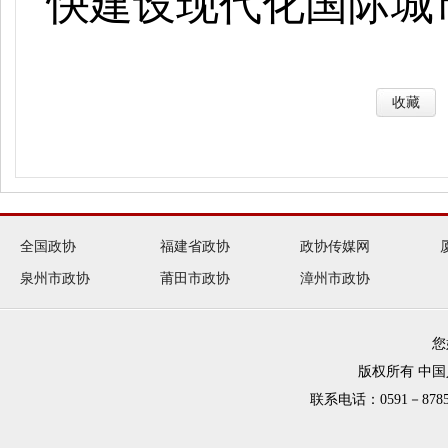
快建设现代化国际城
收藏
全国政协
福建省政协
政协传媒网
泉州市政协
莆田市政协
漳州市政协
您
版权所有 中
联系电话：0591－8785