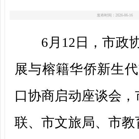
发布时间：2026-06-16
6月12日，市政
展与榕籍华侨新生代
口协商启动座谈会，
联、市文旅局、市教