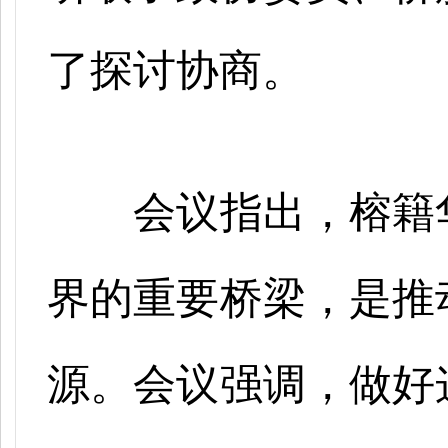
了探讨协商。
会议指出，榕籍
界的重要桥梁，是推
源。会议强调，做好