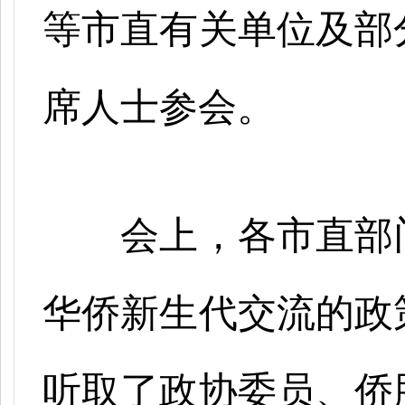
等市直有关单位及部
席人士参会。
会上，各市直部
华侨新生代交流的政
听取了政协委员、侨