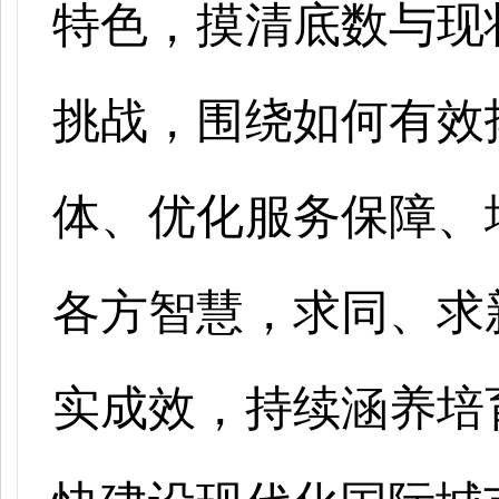
特色，摸清底数与现
挑战，围绕如何有效
体、优化服务保障、
各方智慧，求同、求
实成效，持续涵养培