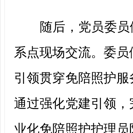
随后，党员委员
系点现场交流。委员
引领贯穿免陪照护服
通过强化党建引领，
业化免陪照护护理员