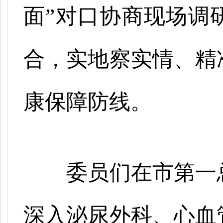
面”对口协商现场调
合，实地察实情、精
康保障防线。
委员们在市第一
深入泌尿外科、心血