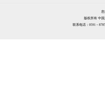
您
版权所有 中
联系电话：0591－8785