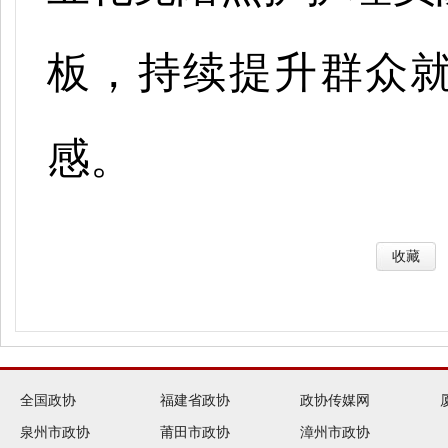
板，持续提升群众
感。
收藏
全国政协
福建省政协
政协传媒网
泉州市政协
莆田市政协
漳州市政协