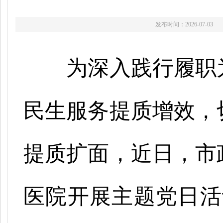
发布时间：2026-07-03
为深入践行履职
民生服务提质增效，
提质扩面，近日，市
医院开展主题党日活