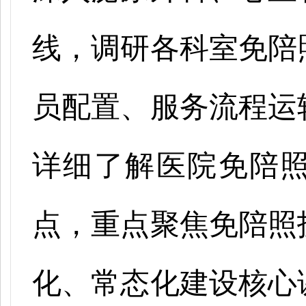
线，调研各科室免陪
员配置、服务流程运
详细了解医院免陪
点，重点聚焦免陪照
化、常态化建设核心