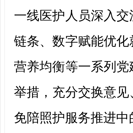
一线医护人员深入交
链条、数字赋能优化
营养均衡等一系列党
举措，充分交换意见
免陪照护服务推进中