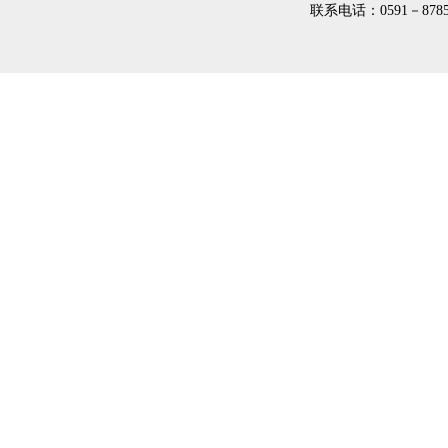
联系电话：0591－8785