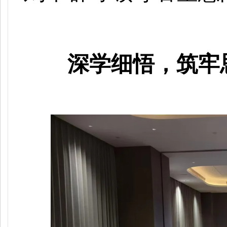
深学细悟，筑牢