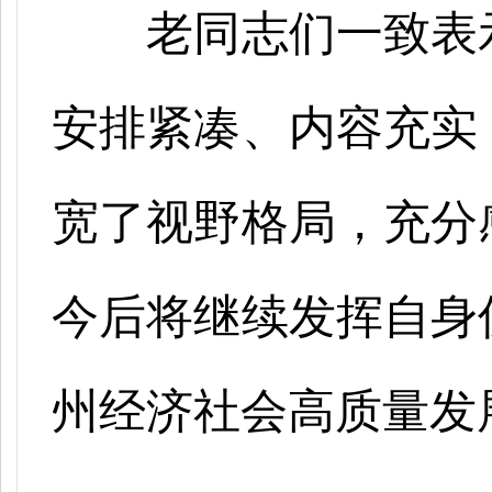
老同志们一致表
安排紧凑、内容充实
宽了视野格局，充分
今后将继续发挥自身
州经济社会高质量发