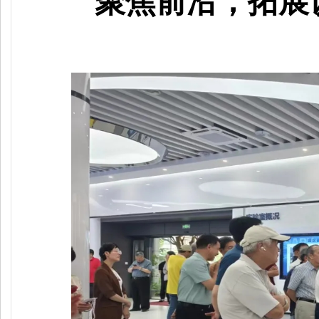
聚焦前沿，拓展