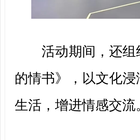
活动期间，还组
的情书》，以文化浸
生活，增进情感交流