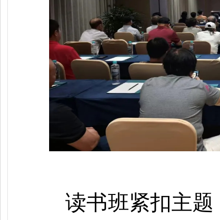
读书班紧扣主题