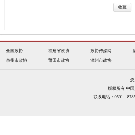
收藏
全国政协
福建省政协
政协传媒网
泉州市政协
莆田市政协
漳州市政协
您
版权所有 中
联系电话：0591－8785