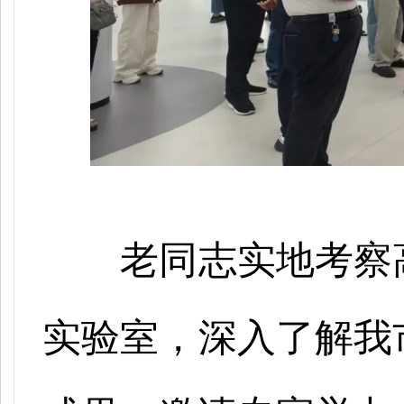
老同志实地考察
实验室，深入了解我