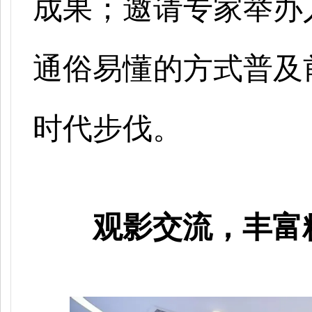
成果；邀请专家举办
通俗易懂的方式普及
时代步伐。
观影交流，丰富