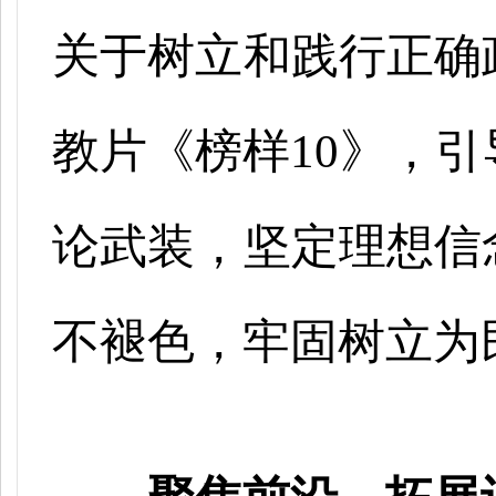
关于树立和践行正确
教片《榜样
10》，
论武装，坚定理想信
不褪色，牢固树立为