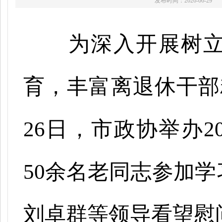
发布时间：2026-06-29
为深入开展树
育，丰富离退休干部
26日，市政协举办2
50余名老同志参加
刘卓群等领导看望慰