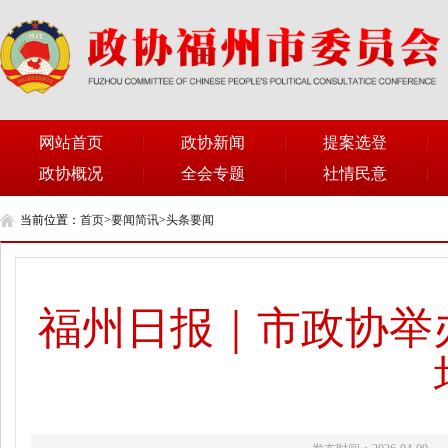
网站首页
政协新闻
提案选登
政协概况
全会专题
社情民意
当前位置：
首页
>
要闻简讯
>
头条要闻
福州日报｜市政协举办