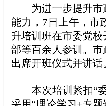
为进一步提升市
能力，7日上午，市政
升培训班在市委党校
部等百余人参训。市
出席开班仪式并讲
本次培训紧扣“
采用“理论学习+专题