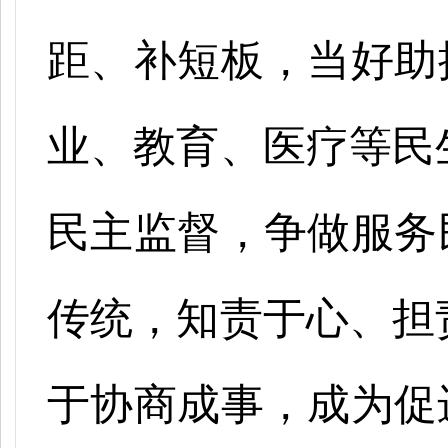
距、补短板，当好助
业、教育、医疗等民
民主监督，争做服务
传统，知责于心、担
于协商成事，成为促