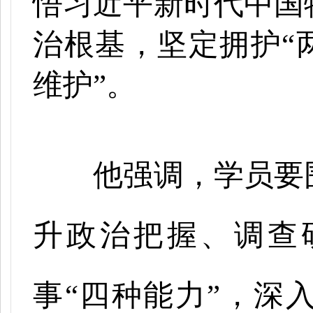
悟习近平新时代中国
治根基，坚定拥护“
维护”。
他强调，学员要
升政治把握、调查
事“四种能力”，深