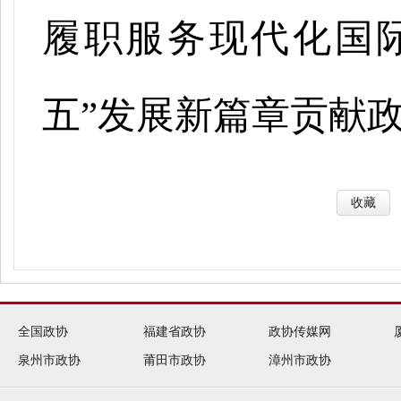
履职服务现代化国
五”发展新篇章贡献
收藏
全国政协
福建省政协
政协传媒网
泉州市政协
莆田市政协
漳州市政协