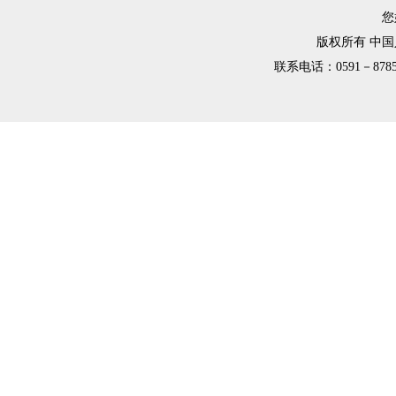
您
版权所有 中
联系电话：0591－8785