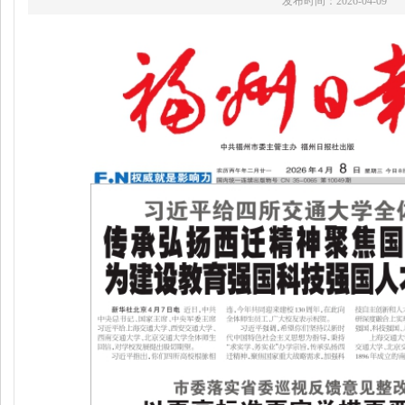
发布时间：2026-04-09