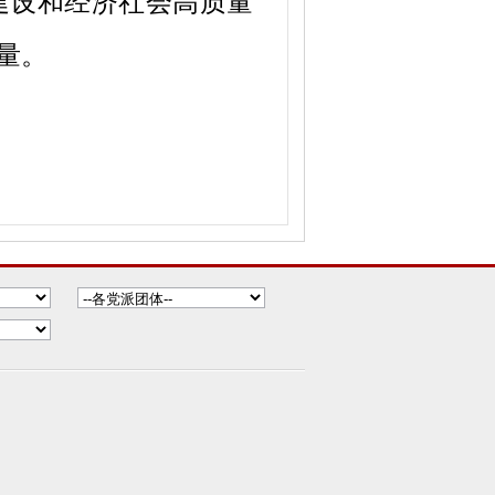
建设和经济社会高质量
量。