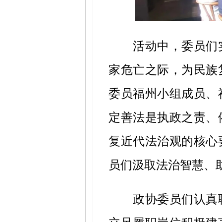
活动中，委员们
家危亡之际，为民族
委员福州小组成员、
定善法是执政之责、
复近代法治观的核心
员们汲取法治智慧、
政协委员们认真