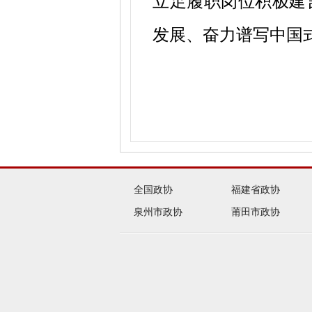
立足履职岗位积极建
发展、奋力谱写中国
全国政协
福建省政协
泉州市政协
莆田市政协