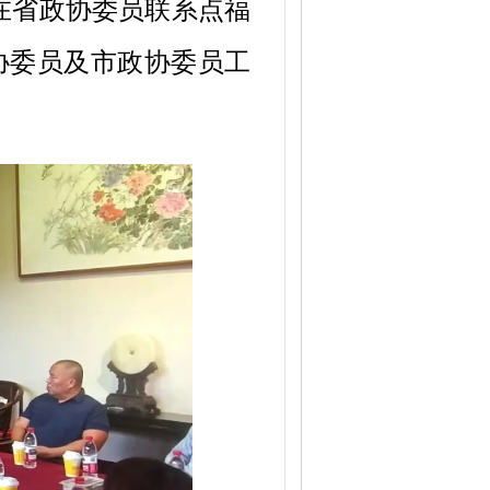
，在省政协委员联系点福
协委员及市政协委员工