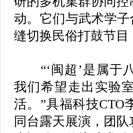
研的多机集群协同控
动。它们与武术学子
缝切换民俗打鼓节目
“‘闽超’是属
我们希望走出实验
活。”具福科技CTO
同台露天展演，团队