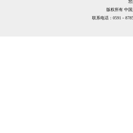
您
版权所有 中
联系电话：0591－8785