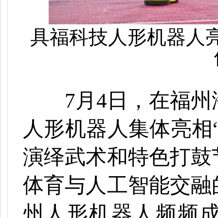
具福科技人形机器人
7月4日，在福州
人形机器人集体亮相
演绎武术和特色打鼓
体育与人工智能交融
州人形机器人频频