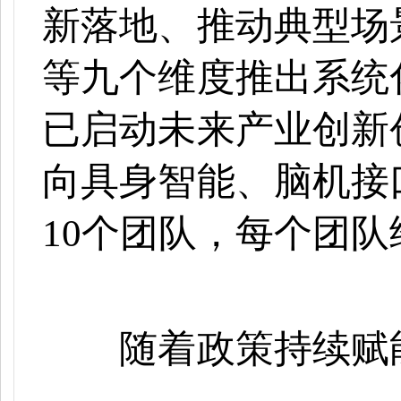
新落地、推动典型场
等九个维度推出系统
已启动未来产业创新
向具身智能、脑机接
10个团队，每个团队
随着政策持续赋能