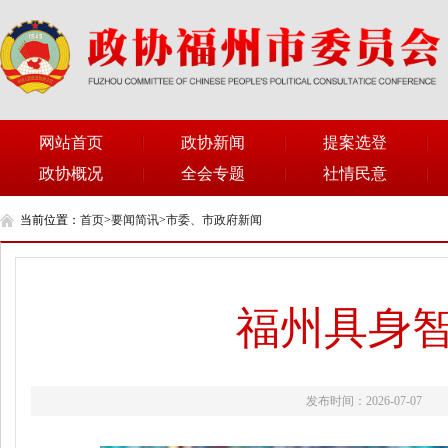
网站首页
政协新闻
提案选登
政协概况
全会专题
社情民意
当前位置：
首页
>
要闻简讯
>
市委、市政府新闻
福州具身
发布时间：2026-07-07