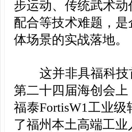
步运动、传统武术动
配合等技术难题，是
体场景的实战落地。
这并非具福科技
第二十四届海创会上
福泰FortisW1工
了福州本土高端工业