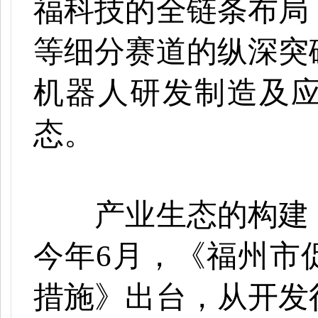
福科技的全链条布局
等细分赛道的纵深突
机器人研发制造及
态。
产业生态的构建，
今年
6月，《福州市
措施》出台，从开发