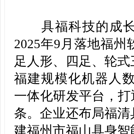
具福科技的成长
2025年9月落地福
足人形、四足、轮式
福建规模化机器人数据采集
一体化研发平台，打
条。企业还布局福清
建福州市福山具身智