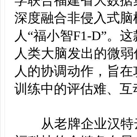
学联合福建省大数据
深度融合非侵入式脑
人“福小智F1-D”
人类大脑发出的微弱
人的协调动作，旨在
训练中的评估难、互
从老牌企业汉特云