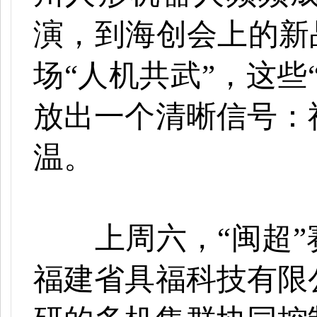
演，到海创会上的新
场“人机共武”，这些
放出一个清晰信号：
温。
上周六，
“闽超
福建省具福科技有限