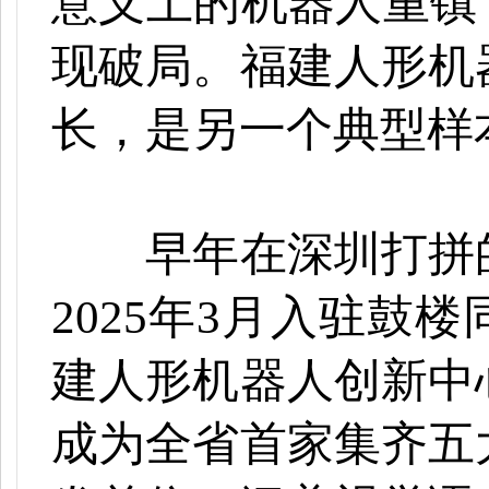
意义上的机器人重镇
现破局。福建人形机
长，是另一个典型样
早年在深圳打拼的
2025年3月入驻鼓
建人形机器人创新中
成为全省首家集齐五