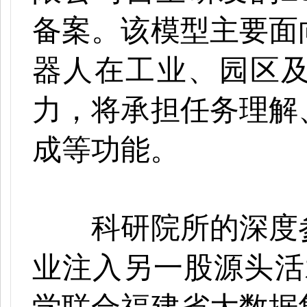
备案。该模型主要面
器人在工业、园区
力，将承担任务理解
成等功能。
科研院所的深度参
业注入另一股源头活