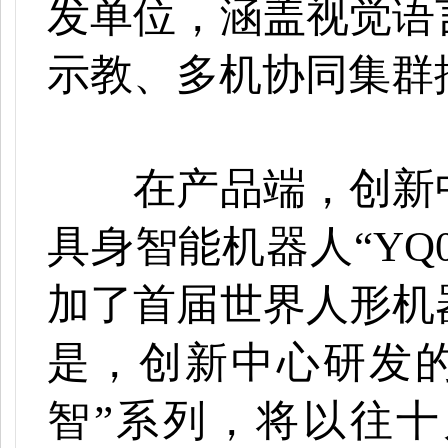
发单位，涵盖视觉语
示教、多机协同集群
在产品端，创新中
具身智能机器人
“Y
加了首届世界人形机
是，创新中心研发的
智”系列，将以往