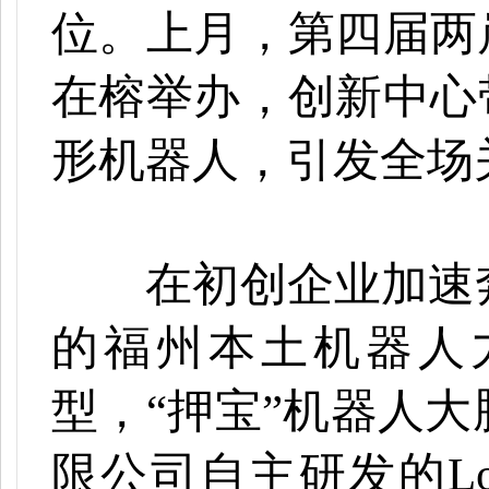
位。上月，第四届两
在榕举办，创新中心
形机器人，引发全场
在初创企业加速奔
的福州本土机器人
型，
“押宝”机器人
限公司自主研发的Lo