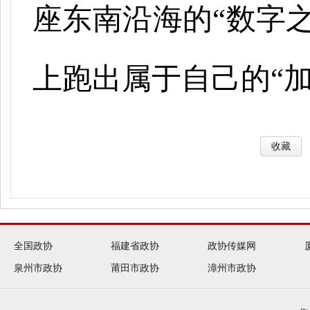
座东南沿海的
“数字
上跑出属于自己的“加
收藏
全国政协
福建省政协
政协传媒网
泉州市政协
莆田市政协
漳州市政协