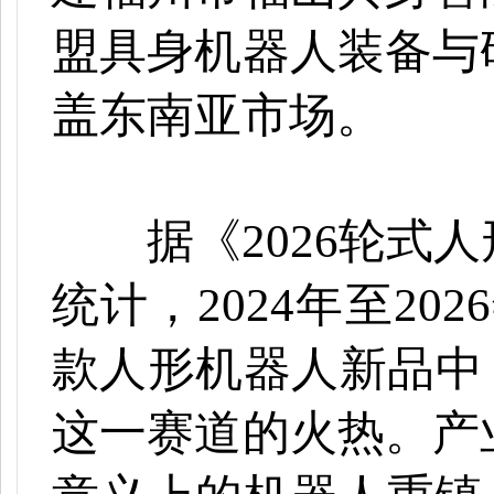
盟具身机器人装备与
盖东南亚市场。
据《
2026轮
统计，2024年至20
款人形机器人新品中
这一赛道的火热。产