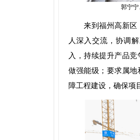
郭宁宁
来到福州高新区
人深入交流，协调解
入，持续提升产品竞
做强能级；要求属地
障工程建设，确保项