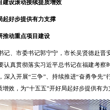
目建设滚动接续提质增效
好局起好步提供有力支撑
研推动重点项目建设
副书记、市委书记郭宁宁，市长吴贤德赴晋
要认真贯彻落实习近平总书记在福建考察
，深入开展“三争”、持续推进“奋勇争先”
质增效，为“十五五”开好局起好步提供有力