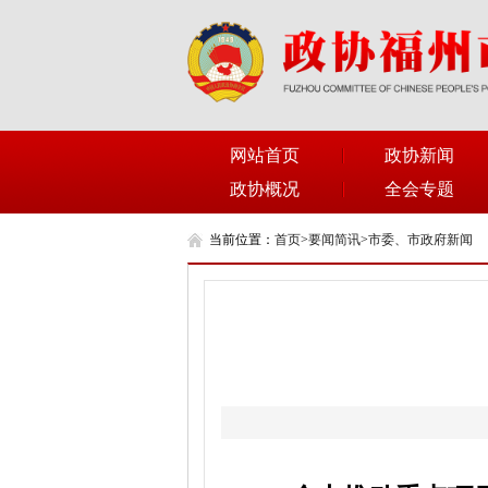
网站首页
政协新闻
政协概况
全会专题
当前位置：
首页
>
要闻简讯
>
市委、市政府新闻