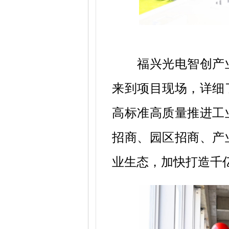
福兴光电智创产
来到项目现场，详细
高标准高质量推进工
招商、园区招商、产
业生态，加快打造千