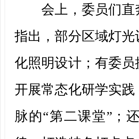
会上，委员们直
指出，部分区域灯光
化照明设计；有委员
开展常态化研学实践
脉的
“第二课堂”；