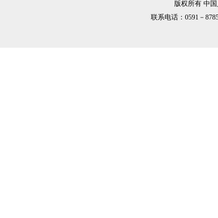
版权所有 中
联系电话：0591－8785