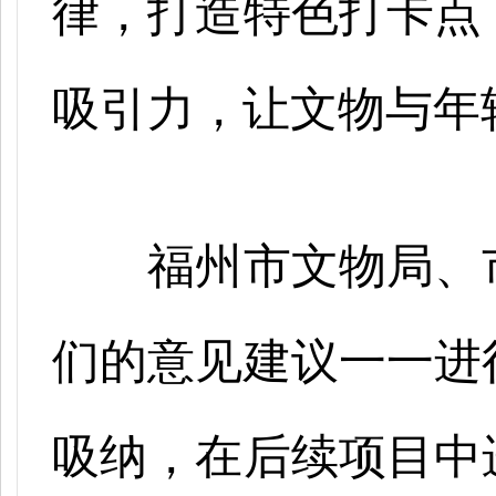
律，打造特色打卡点
吸引力，让文物与年
福州市文物局、
们的意见建议一一进
吸纳，在后续项目中