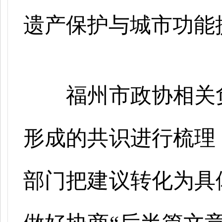
遗产保护与城市功能
福州市政协相关
形成的共识进行梳理
部门把建议转化为具