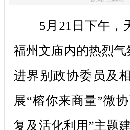
发布时间：2026-05-25
5月21日下午
福州文庙内的热烈气
进界别政协委员及
展“榕你来商量”微
复及活化利用”主题