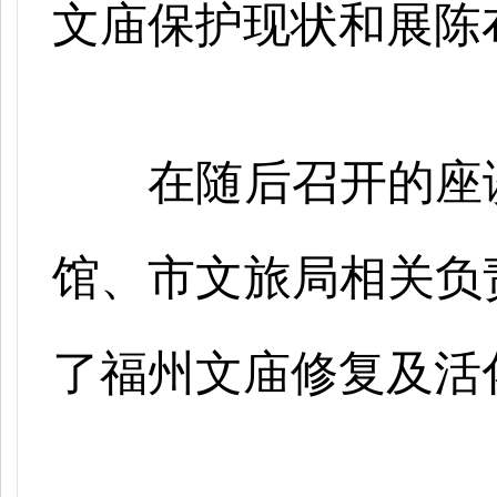
文庙保护现状和展陈
在随后召开的座
馆、市文旅局相关负
了福州文庙修复及活