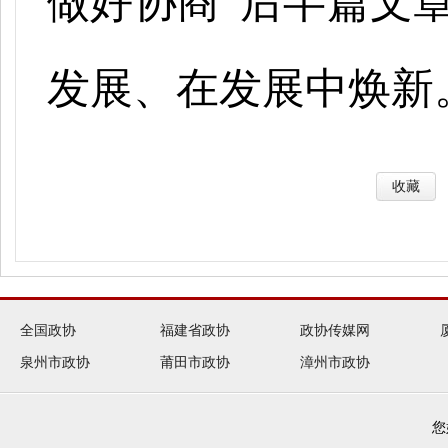
做好协商
“后半篇文
发展、在发展中焕新
收藏
全国政协
福建省政协
政协传媒网
泉州市政协
莆田市政协
漳州市政协
您