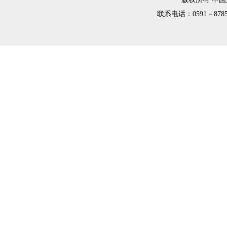
联系电话：0591－8785