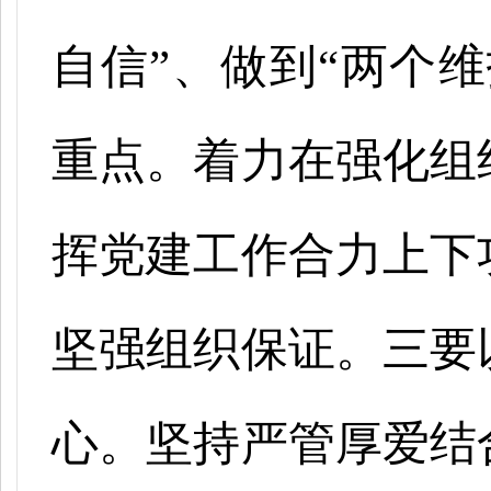
自信”、做到“两个
重点。着力在强化组
挥党建工作合力上下
坚强组织保证。三要
心。坚持严管厚爱结