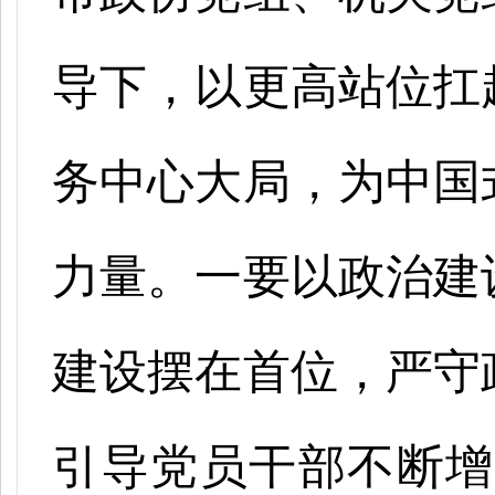
导下，以更高站位扛
务中心大局，为中国
力量。一要以政治建
建设摆在首位，严守
引导党员干部不断增