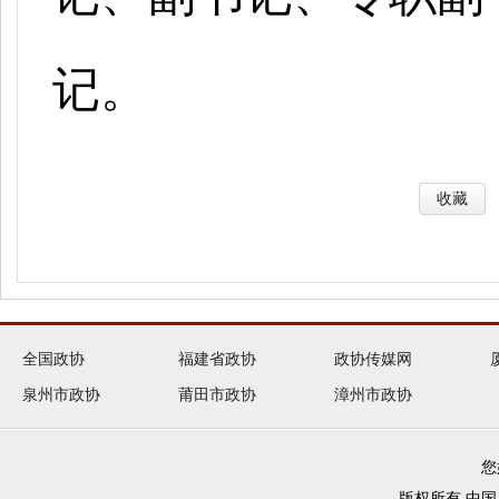
记。
收藏
全国政协
福建省政协
政协传媒网
泉州市政协
莆田市政协
漳州市政协
您
版权所有 中