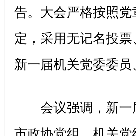
告。大会严格按照党
定，采用无记名投票
新一届机关党委委员
会议强调，新一
市政协党组、机关党