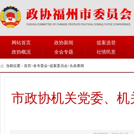
网站首页
政协新闻
提案选登
政协概况
全会专题
社情民意
当前位置：
首页
>
各专委会
>
提案委员会
>
头条要闻
市政协机关党委、机