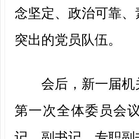
念坚定、政治可靠、
突出的党员队伍。
会后，新一届机
第一次全体委员会
记、副书记、专职副