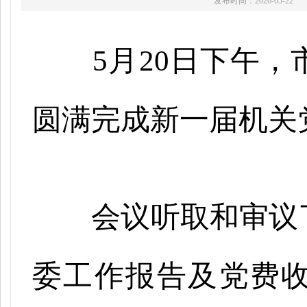
发布时间：2026-05-22
5月20日下午
圆满完成新一届机关
会议听取和审议
委工作报告及党费