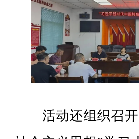
活动还组织召开