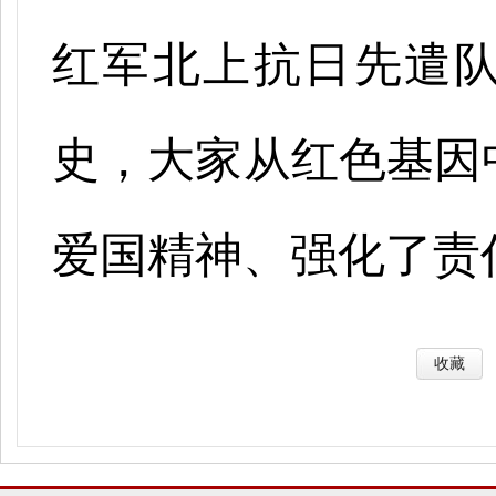
红军北上抗日先遣
史，大家从红色基因
爱国精神、强化了责
收藏