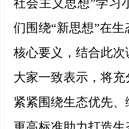
社会主义思想”学习
们围绕“新思想”在
核心要义，结合此次
大家一致表示，将充
紧紧围绕生态优先、
更高标准助力打造生