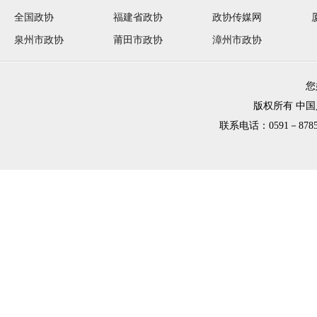
全国政协
福建省政协
政协传媒网
泉州市政协
莆田市政协
漳州市政协
您
版权所有 中
联系电话：0591－8785