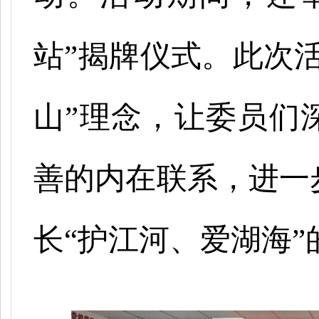
站”揭牌仪式。此次
山”理念，让委员们
善的内在联系，进一
长“护江河、爱湖海”