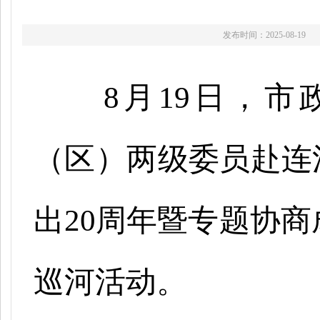
发布时间：2025-08-19
8月19日，
（区）两级委员赴连
出20周年暨专题协
巡河活动。