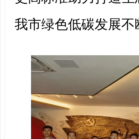
我市绿色低碳发展不