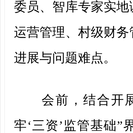
委员、智库专家实地
运营管理、村级财务
进展与问题难点。
会前，结合开
牢‘三资’监管基础