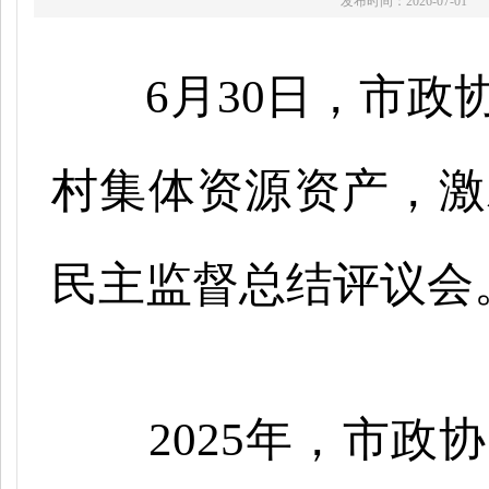
发布时间：2026-07-01
6月30日，市政
村集体资源资产，激
民主监督总结评议会
2025年，市政