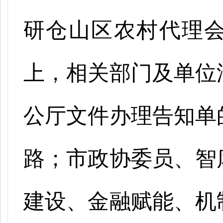
研仓山区农村代理
上，相关部门及单位
公厅文件办理告知单
路；市政协委员、智
建设、金融赋能、机