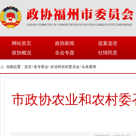
网站首页
政协新闻
提案选登
政协概况
全会专题
社情民意
当前位置：
首页
>
各专委会
>
农业和农村委员会
>
头条要闻
市政协农业和农村委