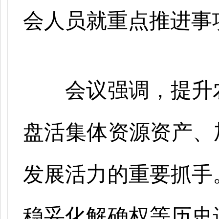
会人员就重点推进事
会议强调，提升
盘活集体资源资产、
发展活力的重要抓手
稳妥化解确权等历史