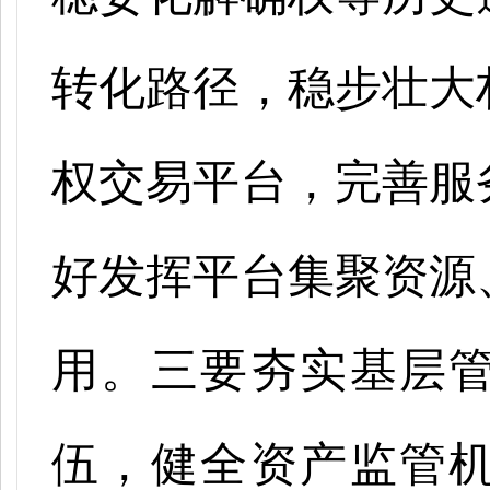
转化路径，稳步壮大
权交易平台，完善服
好发挥平台集聚资源
用。三要夯实基层
伍，健全资产监管