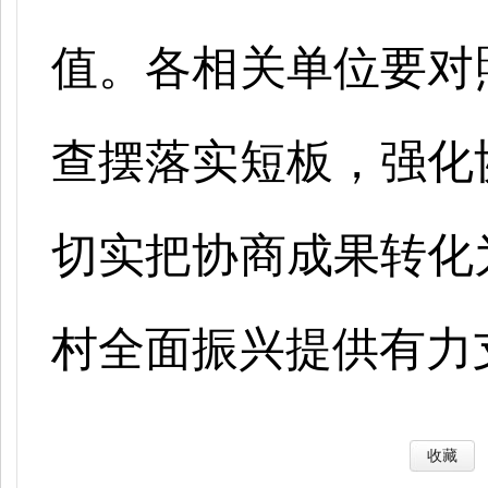
值。各相关单位要对
查摆落实短板，强化
切实把协商成果转化
村全面振兴提供有力
收藏