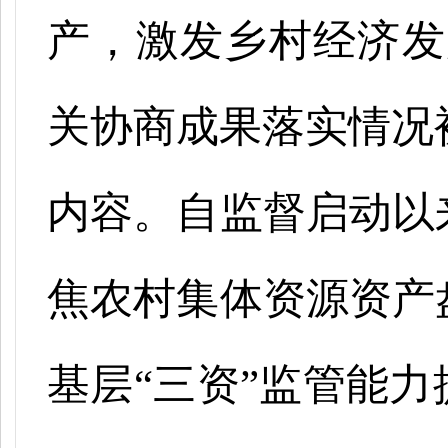
产，激发乡村经济发
关协商成果落实情况被
内容。自监督启动以
焦农村集体资源资产
基层“三资”监管能