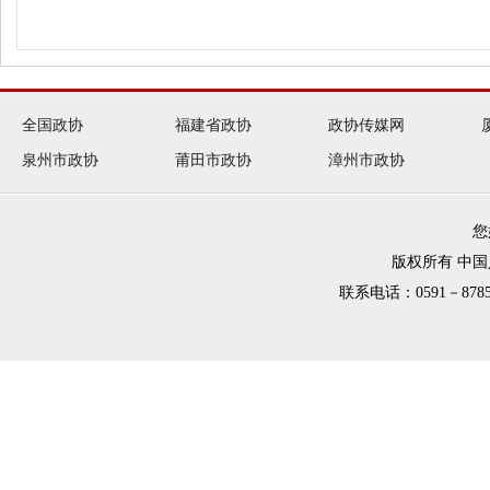
全国政协
福建省政协
政协传媒网
泉州市政协
莆田市政协
漳州市政协
您
版权所有 中
联系电话：0591－8785