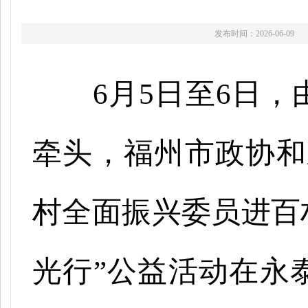
发布时间：2026-06-09
6月5日至6日
牵头，福州市政协和
村全面振兴委员进百
光行”公益活动在永