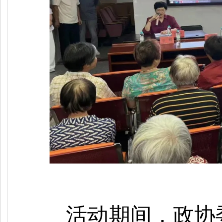
活动期间，政协