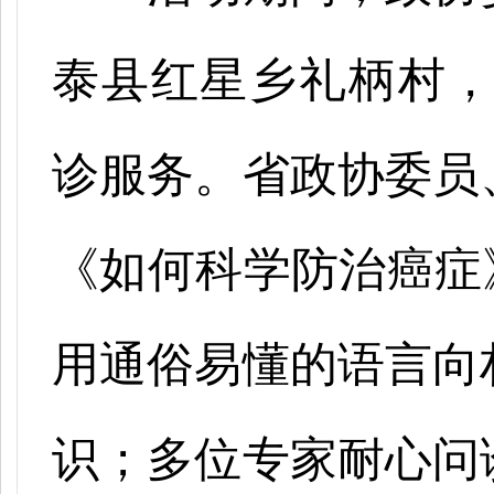
泰县红星乡礼柄村
诊服务。省政协委员
《如何科学防治癌症
用通俗易懂的语言向
识；多位专家耐心问