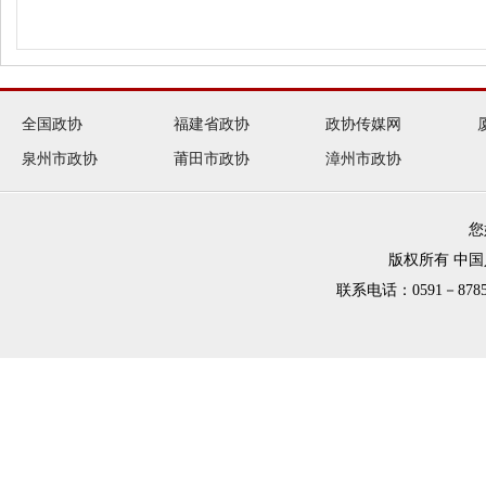
全国政协
福建省政协
政协传媒网
泉州市政协
莆田市政协
漳州市政协
您
版权所有 中
联系电话：0591－8785