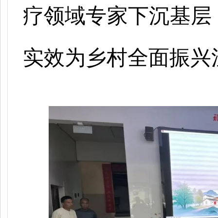
疗领域专家下沉基层
实效为乡村全面振兴