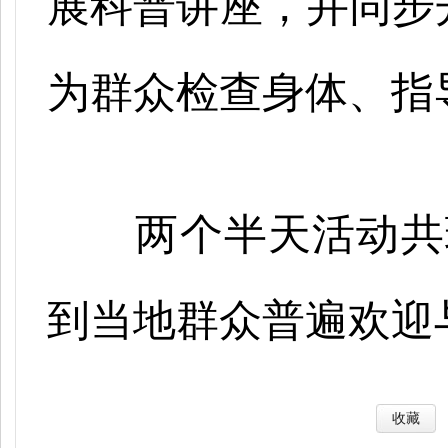
展科普讲座，并同步
为群众检查身体、指
两个半天活动共
到当地群众普遍欢迎
收藏