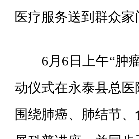
医疗服务送到群众家
6月6日上午“肿
动仪式在永泰县总医
围绕肺癌、肺结节、