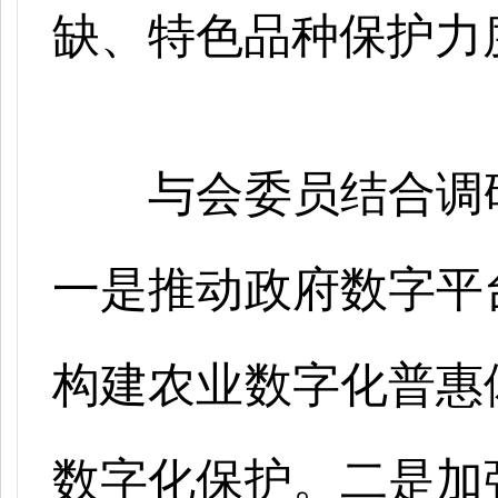
缺、特色品种保护力
与会委员结合调
一是推动政府数字平
构建农业数字化普惠
数字化保护。二是加