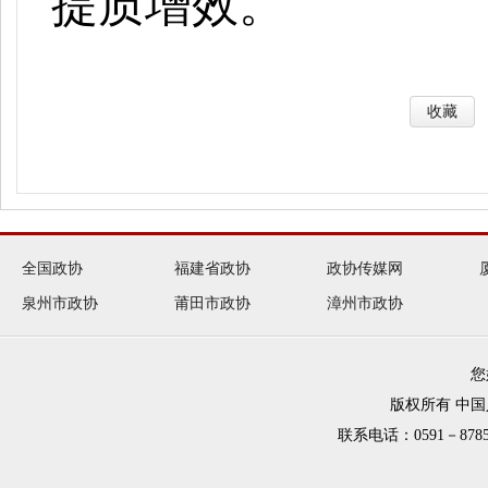
提质增效。
收藏
全国政协
福建省政协
政协传媒网
泉州市政协
莆田市政协
漳州市政协
您
版权所有 中
联系电话：0591－8785