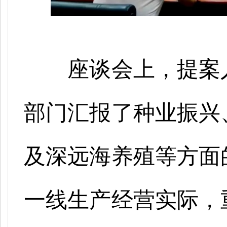
座谈会上，提案
部门汇报了种业振兴
及深远海养殖等方面
一线生产经营实际，