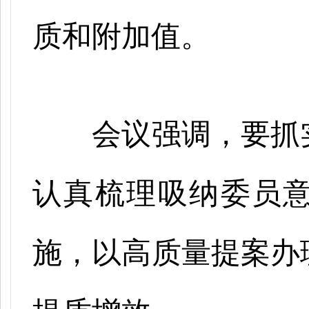
质和附加值。
会议强调，要抓
认真梳理吸纳委员
施，以高质量提案办