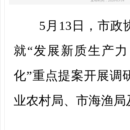
发布时间：2026-05-14
5月13日，市
就“发展新质生产
化”重点提案开展调
业农村局、市海渔局