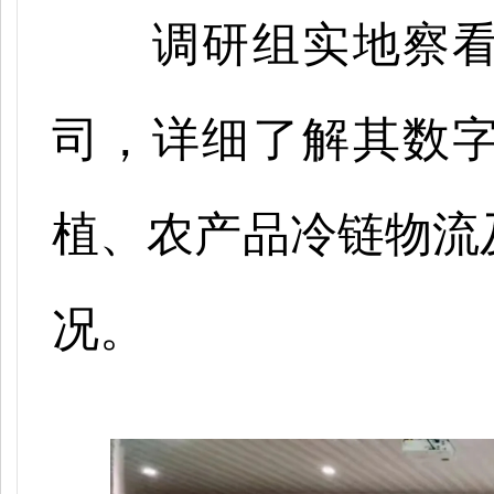
调研组实地察
司，详细了解其数
植、农产品冷链物流
况。