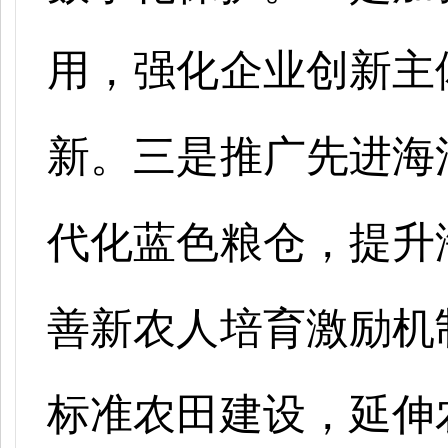
用，强化企业创新主
新。三是推广先进海
代化蓝色粮仓，提升
善新农人培育激励机
标准农田建设，延伸