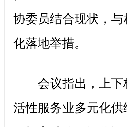
协委员结合现状，与
化落地举措。
会议指出，上下
活性服务业多元化供