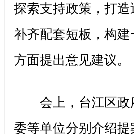
探索支持政策，打造
补齐配套短板，构建
方面提出意见建议。
会上，台江区政
委等单位分别介绍提