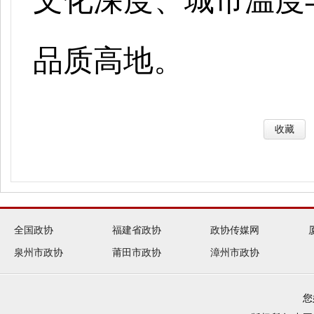
文化深度、城市温度
品质高地。
收藏
全国政协
福建省政协
政协传媒网
泉州市政协
莆田市政协
漳州市政协
您