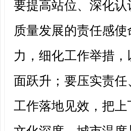
要提高站位、深化认
质量发展的责任感使
力，细化工作举措，
面跃升；要压实责任
工作落地见效，把上