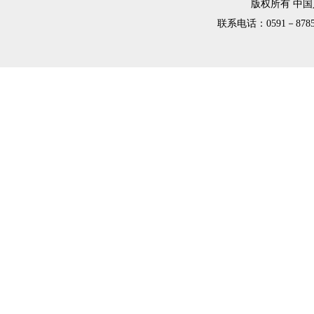
版权所有 中
联系电话：0591－8785