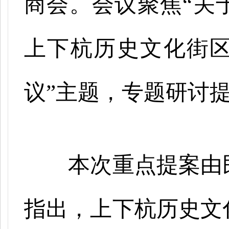
商会。会议聚焦“关
上下杭历史文化街
议”主题，专题研讨
本次重点提案由
指出，上下杭历史文