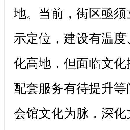
地。当前，街区亟须
示定位，建设有温度
化高地，但面临文化
配套服务有待提升等
会馆文化为脉，深化