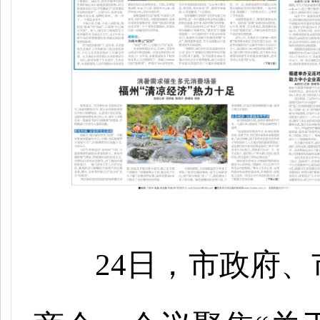
24日，市政府