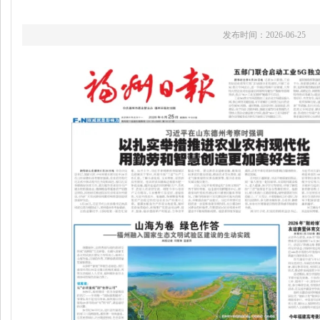
发布时间：2026-06-25