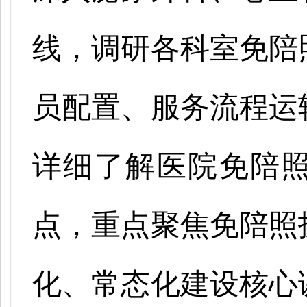
线，调研各科室免陪
员配置、服务流程运
详细了解医院免陪
点，重点聚焦免陪照
化、常态化建设核心