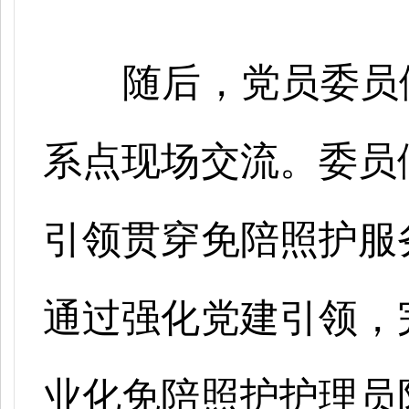
随后，党员委员
系点现场交流。委员
引领贯穿免陪照护服
通过强化党建引领，
业化免陪照护护理员