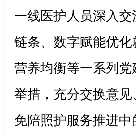
一线医护人员深入交
链条、数字赋能优化
营养均衡等一系列党
举措，充分交换意见
免陪照护服务推进中