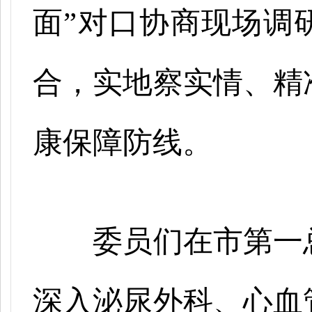
面”对口协商现场调
合，实地察实情、精
康保障防线。
委员们在市第一
深入泌尿外科、心血