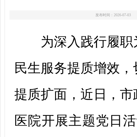
发布时间：2026-07-03
为深入践行履职
民生服务提质增效，
提质扩面，近日，市
医院开展主题党日活