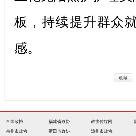
板，持续提升群众
感。
收藏
全国政协
福建省政协
政协传媒网
泉州市政协
莆田市政协
漳州市政协