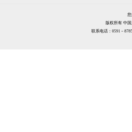
您
版权所有 中
联系电话：0591－8785