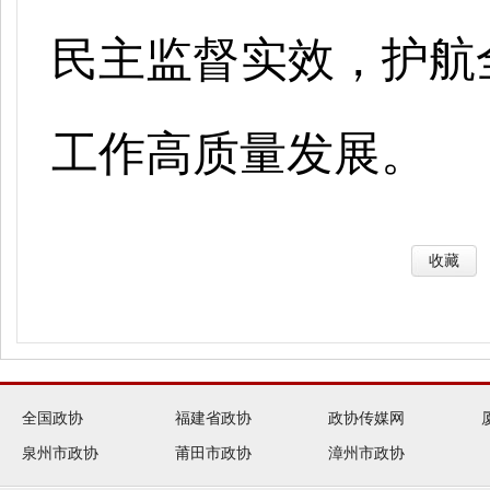
民主监督实效，护航
工作高质量发展。
收藏
全国政协
福建省政协
政协传媒网
泉州市政协
莆田市政协
漳州市政协