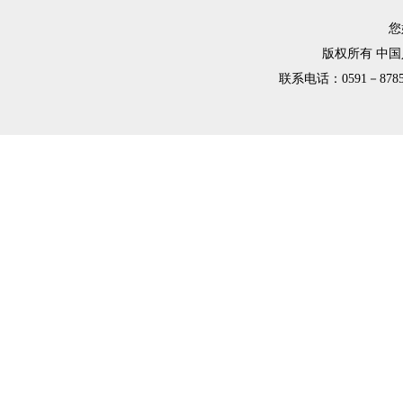
您
版权所有 中
联系电话：0591－8785