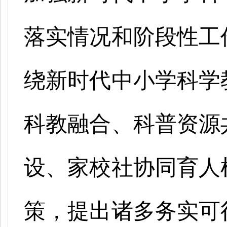
落实情况和阶段性工
绕新时代中小学科学
科教融合、科普资源
设、家校社协同育人
策，提出诸多务实可