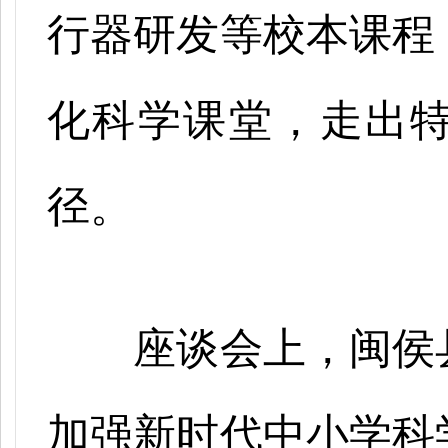
行器研发等校本课程
化科学课堂，走出
径。
座谈会上，闽侯
加强新时代中小学科