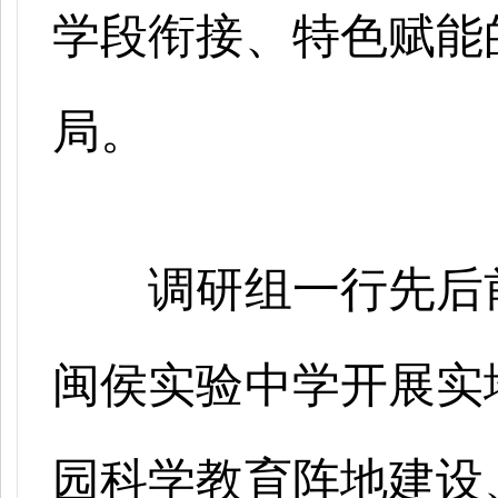
学段衔接、特色赋能
局。
调研组一行先后
闽侯实验中学开展实
园科学教育阵地建设