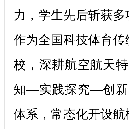
力，学生先后斩获多
作为全国科技体育传
校，深耕航空航天特
知—实践探究—创新
体系，常态化开设航