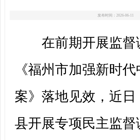
发布时间：2026-06-11
在前期开展监督
《福州市加强新时代
案》落地见效，近日
县开展专项民主监督