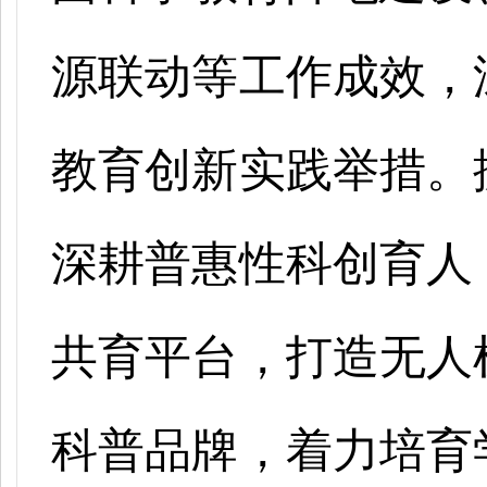
源联动等工作成效，
教育创新实践举措。
深耕普惠性科创育人
共育平台，打造无人
科普品牌，着力培育