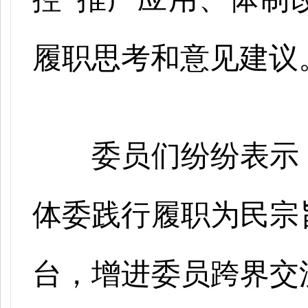
履职思考和意见建议
委员们纷纷表示
体委践行履职为民宗
台，增进委员跨界交