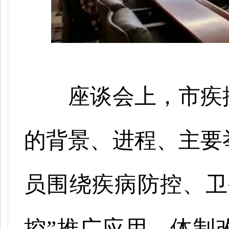
座谈会上，市疾
的背景、进程、主要
员围绕疾病防控、卫
控”推广应用、体制