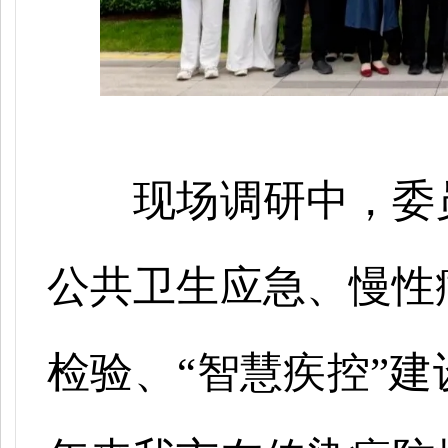
现场调研中，委
公共卫生应急、慢性
检验、
“智慧疾控”