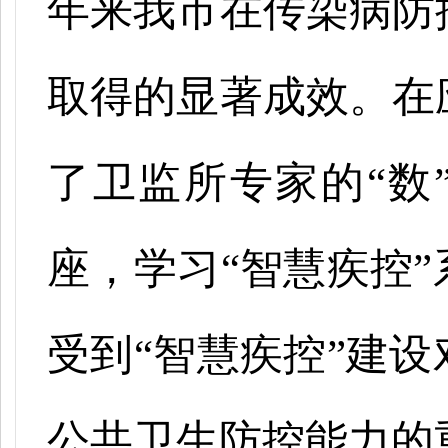
年来我市在传染病防
取得的显著成效。在
了卫监所专家的“数
座，学习“智慧疾控
受到“智慧疾控”建
公共卫生防控能力的