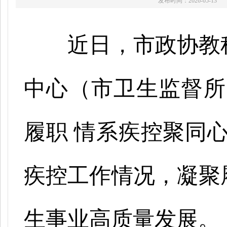
发布时间：2026-05-13
近日，市政协教
中心（市卫生监督所
履职 情系疾控聚同
疾控工作情况，凝聚
生事业高质量发展。