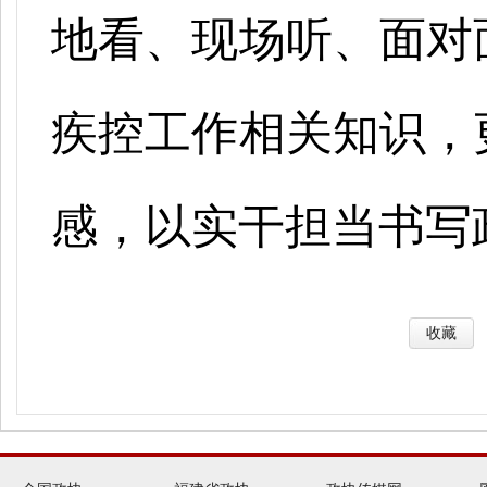
地看、现场听、面对
疾控工作相关知识，
感，以实干担当书写
收藏