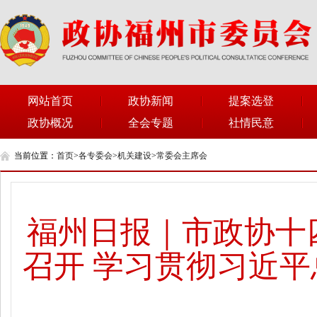
网站首页
政协新闻
提案选登
政协概况
全会专题
社情民意
当前位置：
首页
>
各专委会
>
机关建设
>
常委会主席会
福州日报｜市政协十
召开 学习贯彻习近