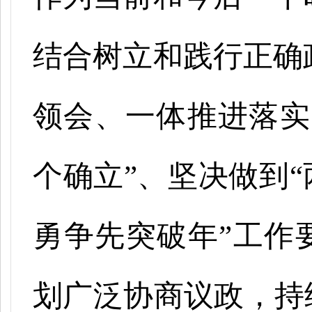
结合树立和践行正确
领会、一体推进落实
个确立”、坚决做到“
勇争先突破年”工作
划广泛协商议政，持