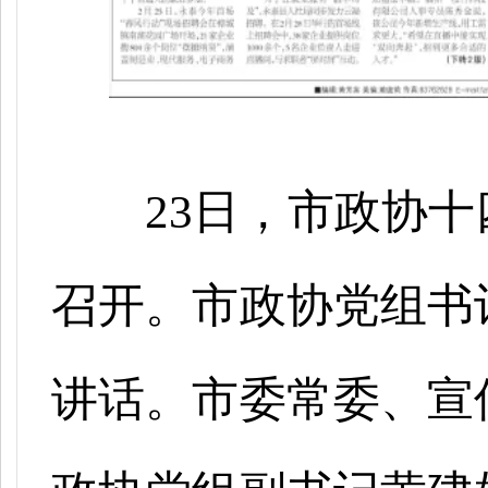
23日，市政协
召开。市政协党组书
讲话。市委常委、宣