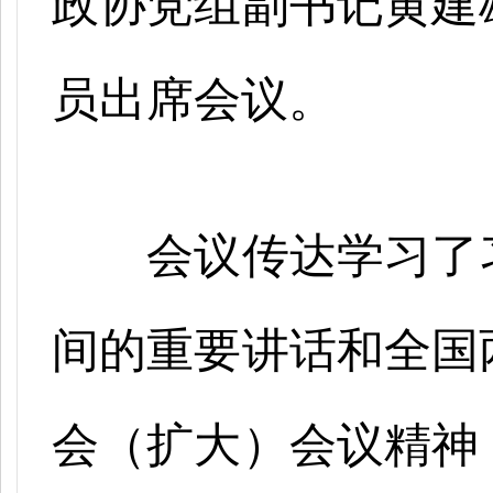
政协党组副书记黄建
员出席会议。
会议传达学习了
间的重要讲话和全国
会（扩大）会议精神