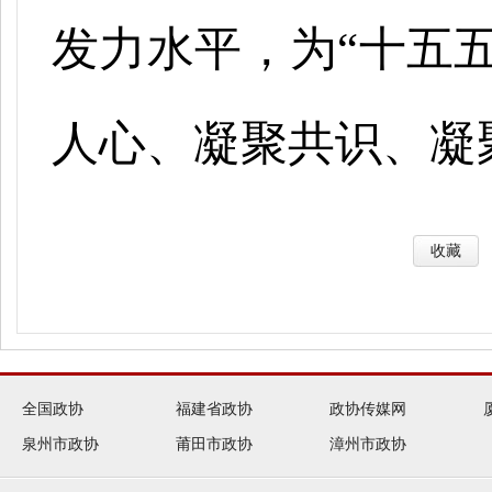
发力水平，为“十五
人心、凝聚共识、凝
收藏
全国政协
福建省政协
政协传媒网
泉州市政协
莆田市政协
漳州市政协