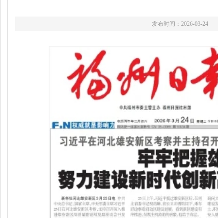
发布时间：2026-03-24