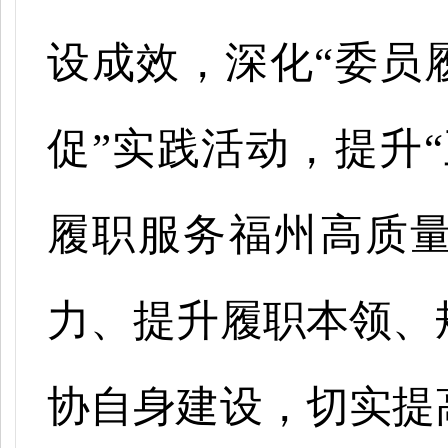
设成效，深化“委员
促”实践活动，提升
履职服务福州高质
力、提升履职本领、
协自身建设，切实提