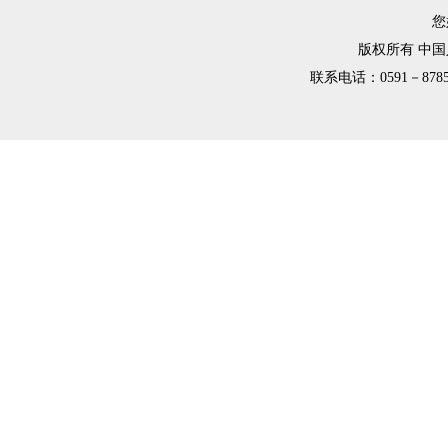
您
版权所有 中
联系电话：0591－8785