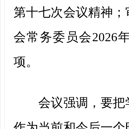
第十七次会议精神；
会常务委员会
202
项。
会议强调，要把
作为当前和今后一个