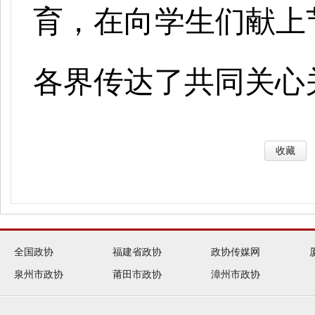
育，在向学生们献上
各界传达了共同关心
收藏
全国政协
福建省政协
政协传媒网
泉州市政协
莆田市政协
漳州市政协