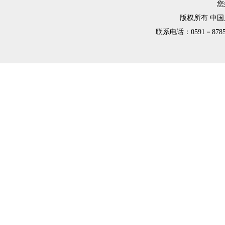
您
版权所有 中
联系电话：0591－8785