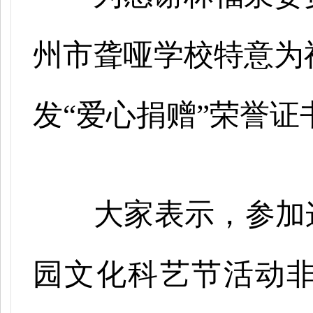
州市聋哑学校特意为
发
“爱心捐赠”荣誉证
大家表示，参加
园文化科艺节活动