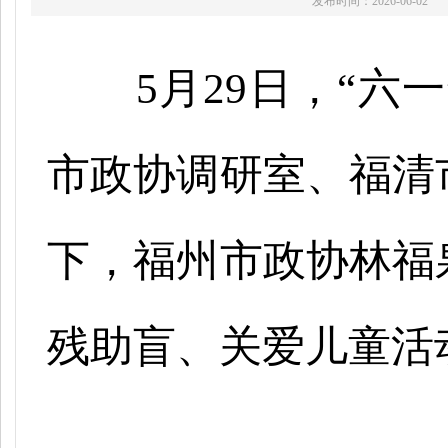
发布时间：2026-06-02
5月29日，“六
市政协调研室、福清
下，福州市政协林福
残助盲、关爱儿童活