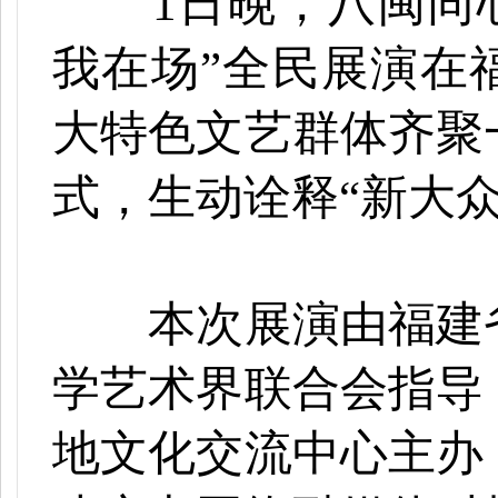
1日晚，八闽同
我在场”全民展演在
大特色文艺群体齐聚
式，生动诠释“新大
本次展演由福建省
学艺术界联合会指导
地文化交流中心主办