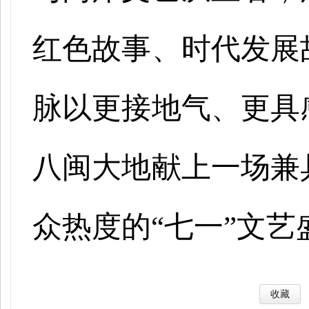
红色故事、时代发展
脉以更接地气、更具
八闽大地献上一场兼
众热度的“七一”文艺
收藏