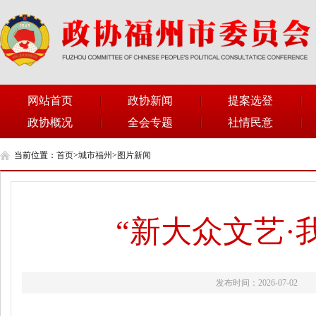
网站首页
政协新闻
提案选登
政协概况
全会专题
社情民意
当前位置：
首页
>
城市福州
>
图片新闻
“新大众文艺·
发布时间：2026-07-02