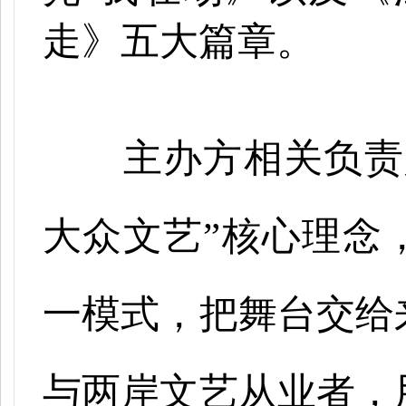
走》五大篇章。
主办方相关负责人
大众文艺”核心理念
一模式，把舞台交给
与两岸文艺从业者，