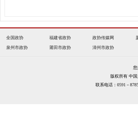
全国政协
福建省政协
政协传媒网
泉州市政协
莆田市政协
漳州市政协
您
版权所有 中
联系电话：0591－8785