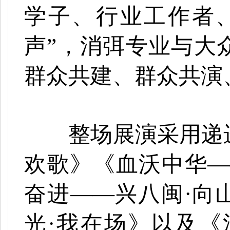
学子、行业工作者
声”，消弭专业与大
群众共建、群众共演
整场展演采用递进
欢歌》《血沃中华
—
奋进——兴八闽·向
光·我在场》以及《