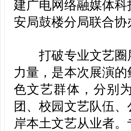
建广电网络融媒体科
安局鼓楼分局联合协
打破专业文艺圈层
力量，是本次展演的
色文艺群体，分别
团、校园文艺队伍、
岸本土文艺从业者。