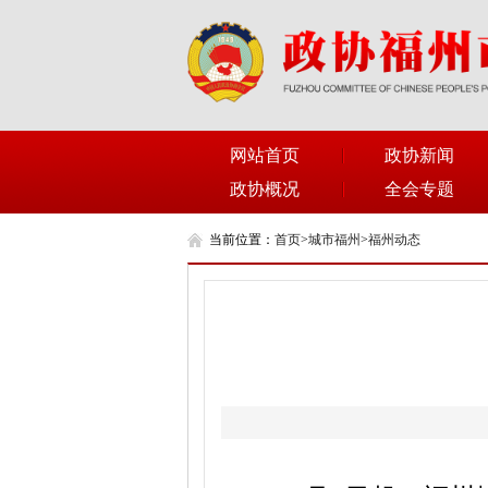
网站首页
政协新闻
政协概况
全会专题
当前位置：
首页
>
城市福州
>
福州动态