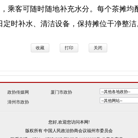
摊，乘客可随时随地补充水分。每个茶摊均
日定时补水、清洁设备，保持摊位干净整洁
收藏
打印
关闭
政协传媒网
厦门市政协
漳州市政协
您好,欢迎您访问本网!
版权所有 中国人民政治协商会议福州市委员会