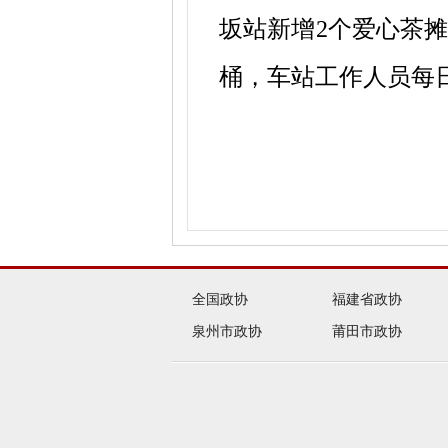
坂站新增2个爱心茶
桶，车站工作人员每
全国政协
福建省政协
泉州市政协
莆田市政协