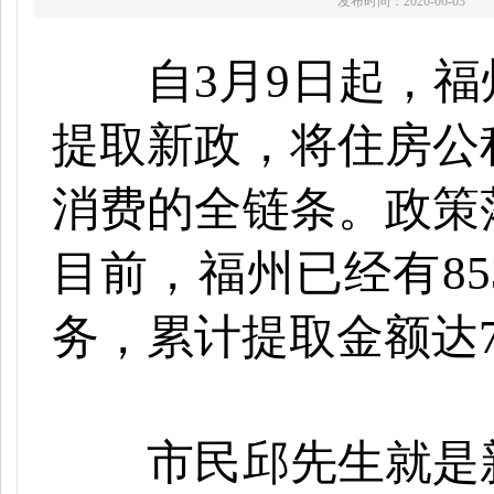
发布时间：2026-06-03
自
3月9日起，
提取新政，将住房公
消费的全链条。政策
目前，福州已经有8
务，累计提取金额达70
市民邱先生就是新