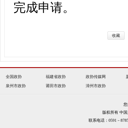
完成申请。
收藏
全国政协
福建省政协
政协传媒网
泉州市政协
莆田市政协
漳州市政协
您
版权所有 中
联系电话：0591－8785