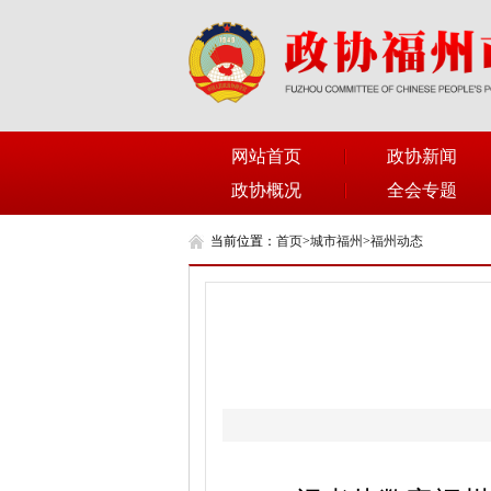
网站首页
政协新闻
政协概况
全会专题
当前位置：
首页
>
城市福州
>
福州动态