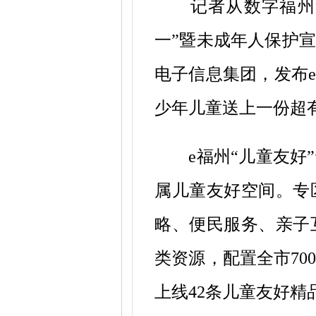
记者从数字福州集
一”暨未成年人保护
电子信息集团，发布
少年儿童送上一份超有
e福州“儿童友
属儿童友好空间。专
略、便民服务、亲子
类资源，配置全市7
上线42条儿童友好精